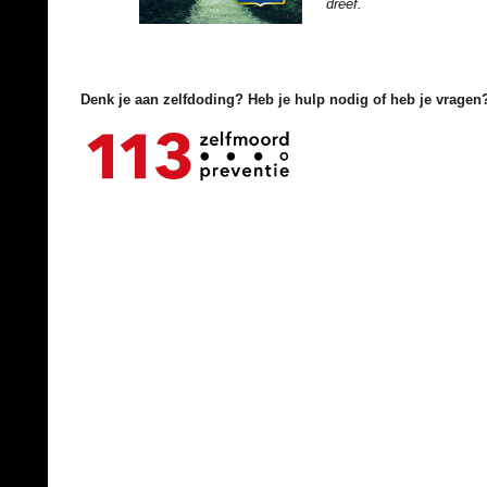
dreef.
Denk je aan zelfdoding? Heb je hulp nodig of heb je vragen?